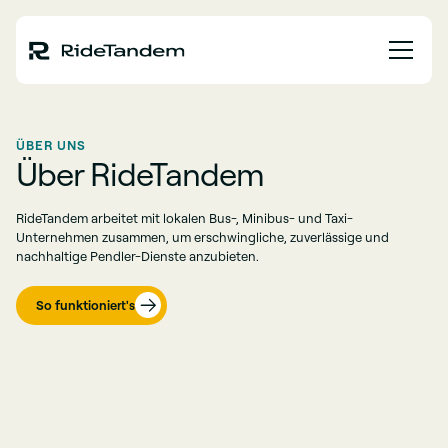
ÜBER UNS
Über RideTandem
RideTandem arbeitet mit lokalen Bus-, Minibus- und Taxi-
Unternehmen zusammen, um erschwingliche, zuverlässige und
nachhaltige Pendler-Dienste anzubieten.
So funktioniert's