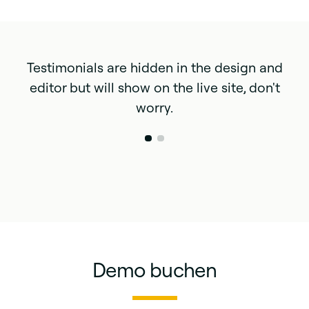
Testimonials are hidden in the design and
editor but will show on the live site, don't
worry.
Demo buchen