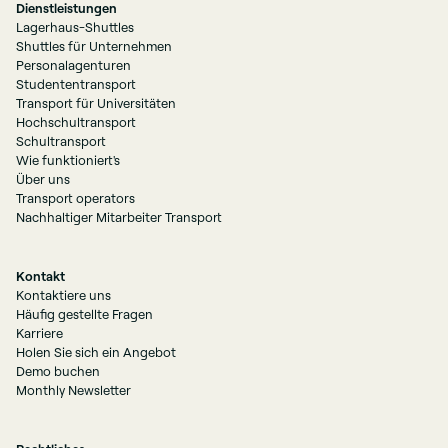
Dienstleistungen
Lagerhaus-Shuttles
Shuttles für Unternehmen
Personalagenturen
Studententransport
Transport für Universitäten
Hochschultransport
Schultransport
Wie funktioniert's
Über uns
Transport operators
Nachhaltiger Mitarbeiter Transport
Kontakt
Kontaktiere uns
Häufig gestellte Fragen
Karriere
Holen Sie sich ein Angebot
Demo buchen
Monthly Newsletter