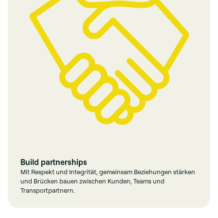
Build partnerships
Mit Respekt und Integrität, gemeinsam Beziehungen stärken
und Brücken bauen zwischen Kunden, Teams und
Transportpartnern.