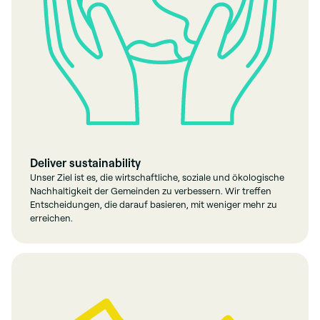
Deliver sustainability
Unser Ziel ist es, die wirtschaftliche, soziale und ökologische
Nachhaltigkeit der Gemeinden zu verbessern. Wir treffen
Entscheidungen, die darauf basieren, mit weniger mehr zu
erreichen.