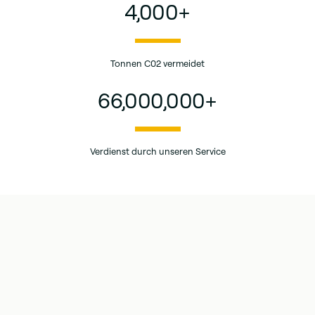
4,000
+
Tonnen C02 vermeidet
66,000,000
+
Verdienst durch unseren Service