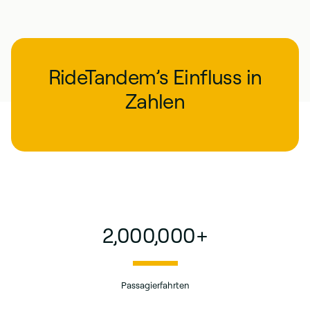
RideTandem’s Einfluss in
Zahlen
2,000,000
+
Passagierfahrten