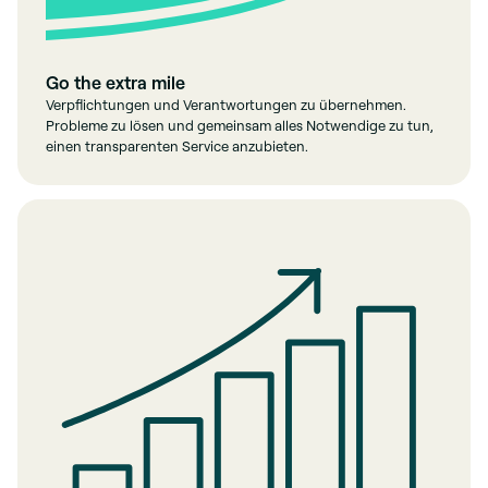
Go the extra mile
Verpflichtungen und Verantwortungen zu übernehmen.
Probleme zu lösen und gemeinsam alles Notwendige zu tun,
einen transparenten Service anzubieten.