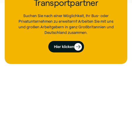
Transportpartner
Suchen Sie nach einer Möglichkeit, Ihr Bus- oder
Privatunternehmen zu erweitern? Arbeiten Sie mit uns
und großen Arbeitgebern in ganz Großbritannien und
Deutschland zusammen.
Hier klicken