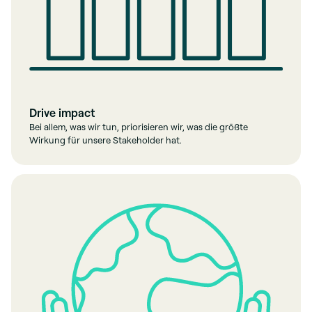
Drive impact
Bei allem, was wir tun, priorisieren wir, was die größte
Wirkung für unsere Stakeholder hat.