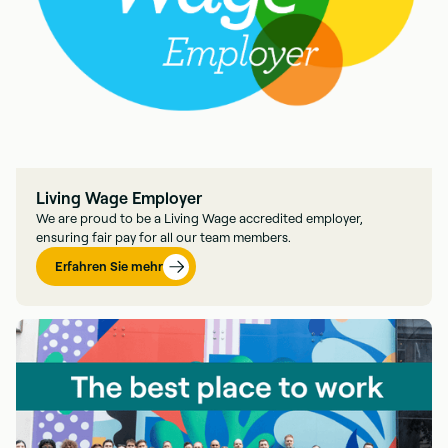
Living Wage Employer
We are proud to be a Living Wage accredited employer,
ensuring fair pay for all our team members.
Erfahren Sie mehr