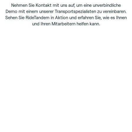
Nehmen Sie Kontakt mit uns auf, um eine unverbindliche
Demo mit einem unserer Transportspezialisten zu vereinbaren.
Sehen Sie RideTandem in Aktion und erfahren Sie, wie es Ihnen
und Ihren Mitarbeitern helfen kann.